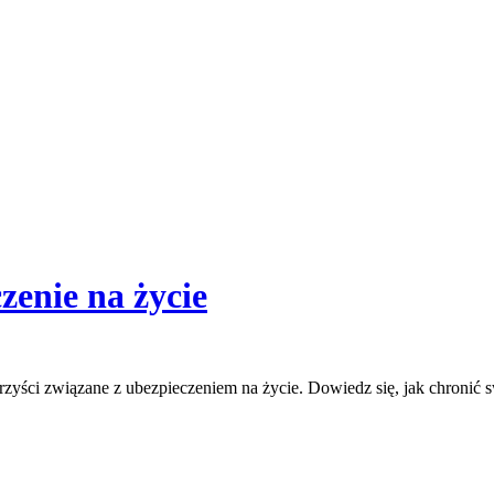
zenie na życie
yści związane z ubezpieczeniem na życie. Dowiedz się, jak chronić sw