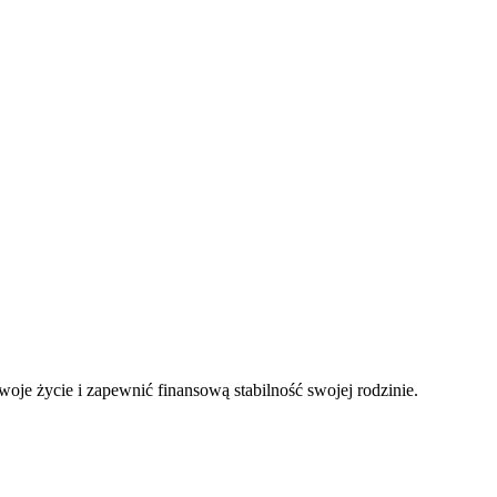
oje życie i zapewnić finansową stabilność swojej rodzinie.